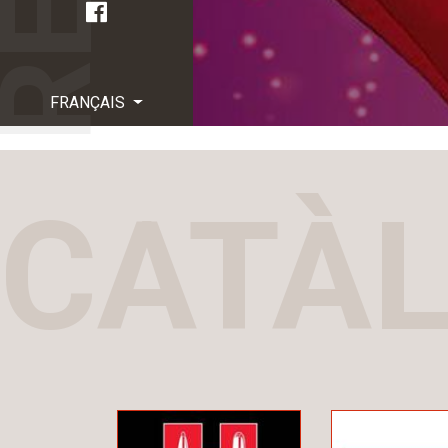
FRANÇAIS
CATÀ