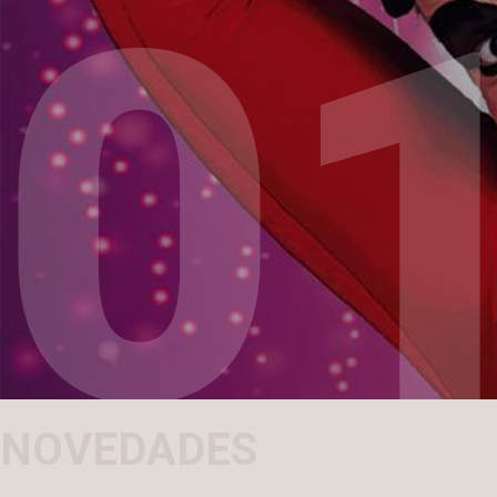
1
0
NOVEDADES